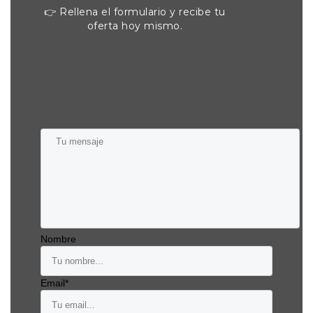
👉 Rellena el formulario y recibe tu
oferta hoy mismo.
Nombre
Email*