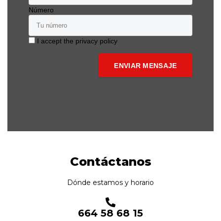
Número
I accept the privacy policy
Contáctanos
Dónde estamos y horario
664 58 68 15