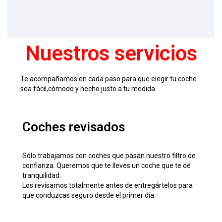
Nuestros servicios
Te acompañamos en cada paso para que elegir tu coche
sea fácil,cómodo y hecho justo a tu medida
Coches revisados
Sólo trabajamos con coches que pasan nuestro filtro de
confianza. Queremos que te lleves un coche que te dé
tranquilidad.
Los revisamos totalmente antes de entregártelos para
que conduzcas seguro desde el primer día.