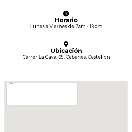
Horario
Lunes a Viernes de 7am - 19pm
Ubicación
Carrer La Cava, 65, Cabanes, Castellón