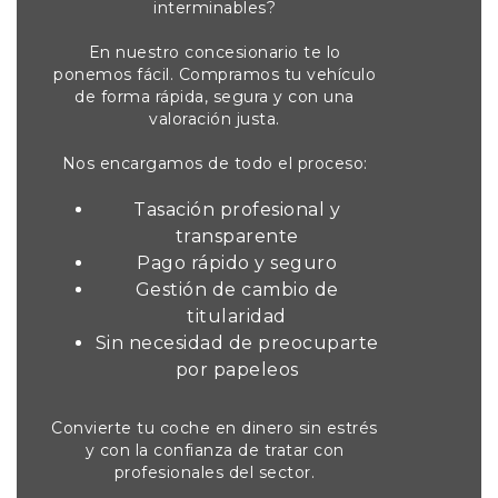
interminables?
En nuestro concesionario te lo
ponemos fácil. Compramos tu vehículo
de forma rápida, segura y con una
valoración justa.
Nos encargamos de todo el proceso:
Tasación profesional y
transparente
Pago rápido y seguro
Gestión de cambio de
titularidad
Sin necesidad de preocuparte
por papeleos
Convierte tu coche en dinero sin estrés
y con la confianza de tratar con
profesionales del sector.