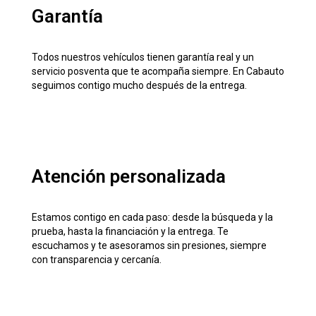
Garantía
Todos nuestros vehículos tienen garantía real y un
servicio posventa que te acompaña siempre. En Cabauto
seguimos contigo mucho después de la entrega.
Atención personalizada
Estamos contigo en cada paso: desde la búsqueda y la
prueba, hasta la financiación y la entrega. Te
escuchamos y te asesoramos sin presiones, siempre
con transparencia y cercanía.