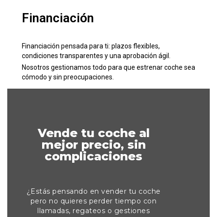
Financiación
Financiación pensada para ti: plazos flexibles,
condiciones transparentes y una aprobación ágil.
Nosotros gestionamos todo para que estrenar coche sea
cómodo y sin preocupaciones.
Vende tu coche al
mejor precio, sin
complicaciones
¿Estás pensando en vender tu coche
pero no quieres perder tiempo con
llamadas, regateos o gestiones