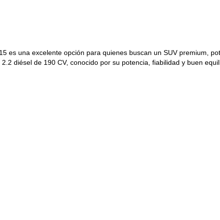
5 es una excelente opción para quienes buscan un SUV premium, pote
 2.2 diésel de 190 CV, conocido por su potencia, fiabilidad y buen equ