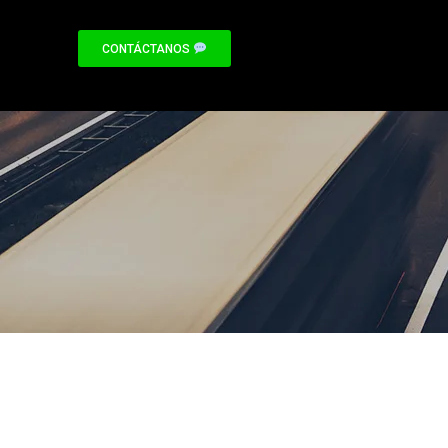
CONTÁCTANOS