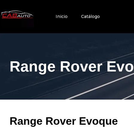
Inicio
Catálogo
Range Rover Ev
Range Rover Evoque